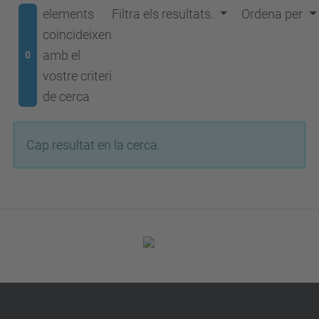
elements
Filtra els resultats.
Ordena per
coincideixen
amb el
0
vostre criteri
de cerca
Cap resultat en la cerca.