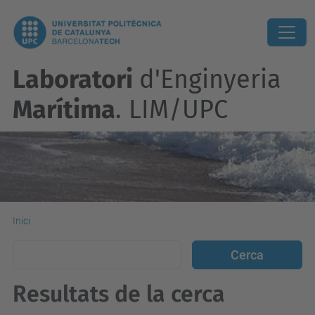
Laboratori
d'Enginyeria
Marítima
. LIM/UPC
Inici
Resultats de la cerca