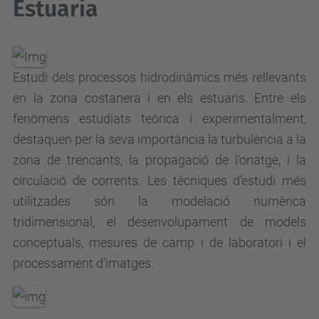
Estuaria
Estudi dels processos hidrodinàmics més rellevants
en la zona costanera i en els estuaris. Entre els
fenòmens estudiats teòrica i experimentalment,
destaquen per la seva importància la turbulència a la
zona de trencants, la propagació de l’onatge, i la
circulació de corrents. Les tècniques d’estudi més
utilitzades són la modelació numèrica
tridimensional, el desenvolupament de models
conceptuals, mesures de camp i de laboratori i el
processament d’imatges.